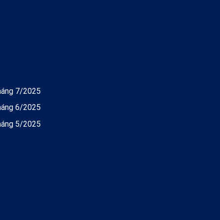
tháng 7/2025
tháng 6/2025
tháng 5/2025