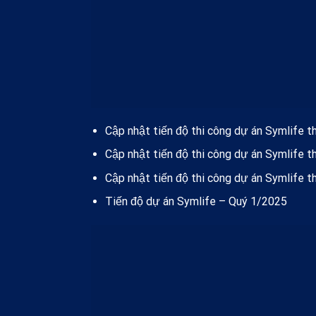
Cập nhật tiến độ thi công dự án Symlife 
Cập nhật tiến độ thi công dự án Symlife 
Cập nhật tiến độ thi công dự án Symlife 
Tiến độ dự án Symlife – Quý 1/2025